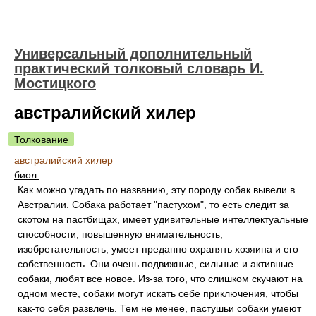
Универсальный дополнительный
практический толковый словарь И.
Мостицкого
австралийский хилер
Толкование
австралийский хилер
биол.
Как можно угадать по названию, эту породу собак вывели в
Австралии. Собака работает "пастухом", то есть следит за
скотом на пастбищах, имеет удивительные интеллектуальные
способности, повышенную внимательность,
изобретательность, умеет преданно охранять хозяина и его
собственность. Они очень подвижные, сильные и активные
собаки, любят все новое. Из-за того, что слишком скучают на
одном месте, собаки могут искать себе приключения, чтобы
как-то себя развлечь. Тем не менее, пастушьи собаки умеют